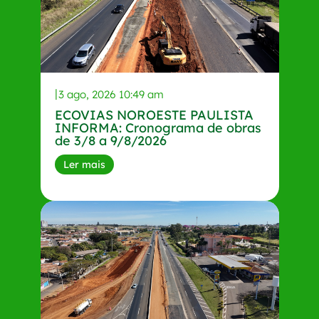
3 ago, 2026 10:49 am
ECOVIAS NOROESTE PAULISTA
INFORMA: Cronograma de obras
de 3/8 a 9/8/2026
Ler mais