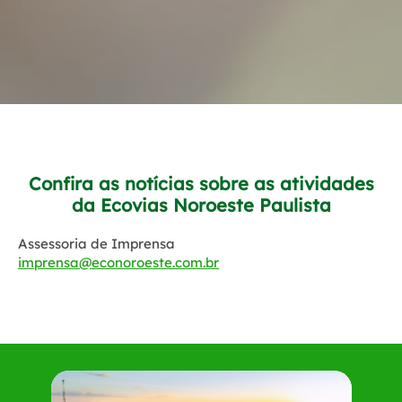
Confira as notícias sobre as atividades
da Ecovias Noroeste Paulista
Assessoria de Imprensa
imprensa@econoroeste.com.br