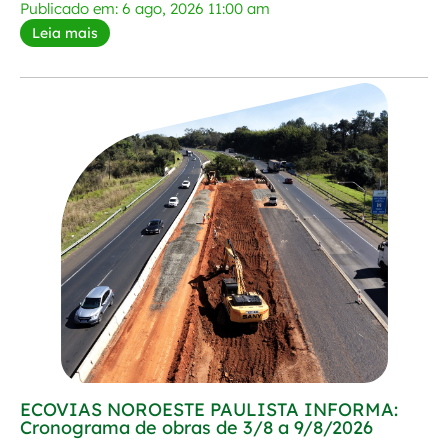
Publicado em: 6 ago, 2026 11:00 am
Leia mais
ECOVIAS NOROESTE PAULISTA INFORMA:
Cronograma de obras de 3/8 a 9/8/2026