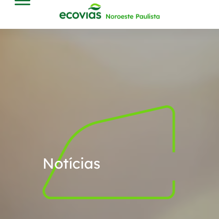
Notícias