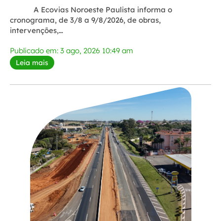
A Ecovias Noroeste Paulista informa o
cronograma, de 3/8 a 9/8/2026, de obras,
intervenções,…
Publicado em: 3 ago, 2026 10:49 am
Leia mais