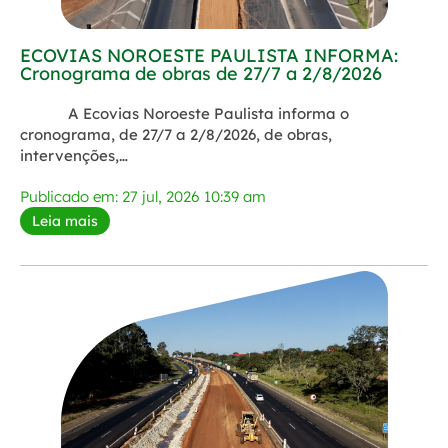
ECOVIAS NOROESTE PAULISTA INFORMA:
Cronograma de obras de 27/7 a 2/8/2026
A Ecovias Noroeste Paulista informa o
cronograma, de 27/7 a 2/8/2026, de obras,
intervenções,…
Publicado em: 27 jul, 2026 10:39 am
Leia mais