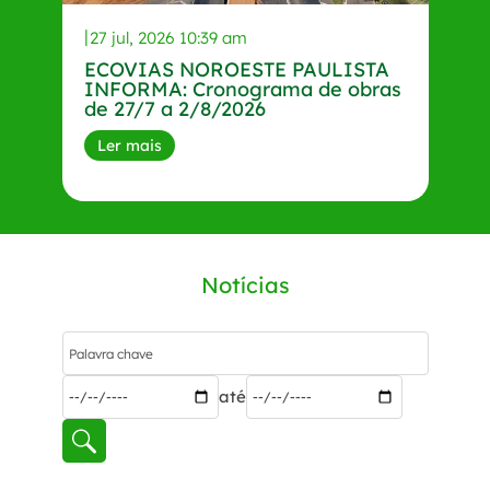
27 jul, 2026 10:39 am
ECOVIAS NOROESTE PAULISTA
INFORMA: Cronograma de obras
de 27/7 a 2/8/2026
Ler mais
Notícias
até