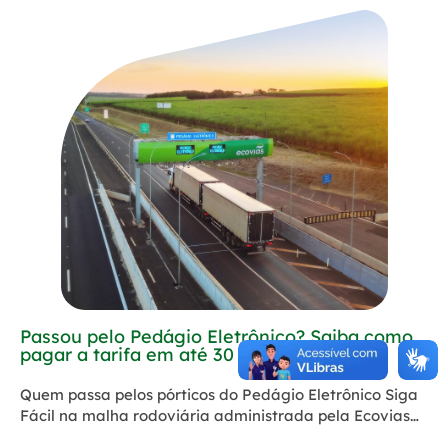
Passou pelo Pedágio Eletrônico? Saiba como
pagar a tarifa em até 30 dias
Quem passa pelos pórticos do Pedágio Eletrônico Siga
Fácil na malha rodoviária administrada pela Ecovias…