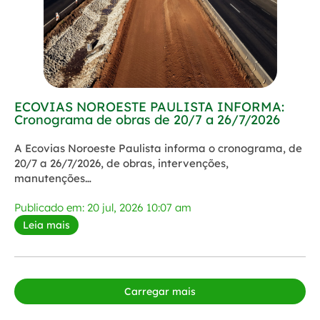
ECOVIAS NOROESTE PAULISTA INFORMA:
Cronograma de obras de 20/7 a 26/7/2026
A Ecovias Noroeste Paulista informa o cronograma, de
20/7 a 26/7/2026, de obras, intervenções,
manutenções…
Publicado em: 20 jul, 2026 10:07 am
Leia mais
Carregar mais