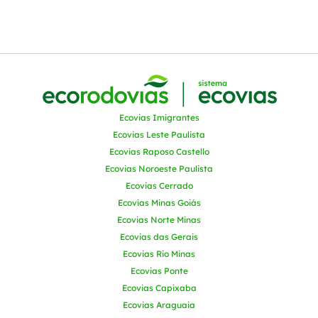
Ecovias Imigrantes
Ecovias Leste Paulista
Ecovias Raposo Castello
Ecovias Noroeste Paulista
Ecovias Cerrado
Ecovias Minas Goiás
Ecovias Norte Minas
Ecovias das Gerais
Ecovias Rio Minas
Ecovias Ponte
Ecovias Capixaba
Ecovias Araguaia