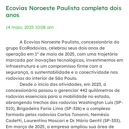
Ecovias Noroeste Paulista completa dois
anos
14 maio, 2025 10:08 am
A Ecovias Noroeste Paulista, concessionária do
grupo EcoRodovias, celebrou seus dois anos de
operação em 1º de maio de 2025, com uma trajetória
marcada por inovações tecnológicas, investimentos em
infraestrutura e um compromisso firme com a
segurança, a sustentabilidade e a conectividade nas
rodovias do interior de São Paulo.
Desde o início das atividades, em 2023, a
concessionária passou a gerenciar 442 quilômetros de
rodovias essenciais para a mobilidade no estado,
abrangendo trechos das rodovias Washington Luís (SP-
310), Brigadeiro Faria Lima (SP-326) e o complexo
formado pelas rodovias Carlos Tonanni, Nemésio
Cadetti, Laurentino Mascari e Dr. Mário Gentil (SP-333).
Em março de 2025, a empresa ampliou sua área de