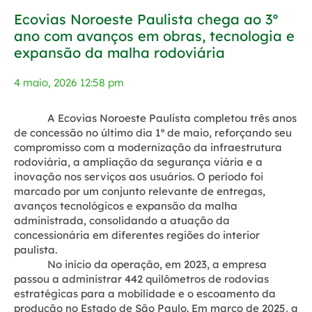
Ecovias Noroeste Paulista chega ao 3º
ano com avanços em obras, tecnologia e
expansão da malha rodoviária
4 maio, 2026 12:58 pm
A Ecovias Noroeste Paulista completou três anos
de concessão no último dia 1º de maio, reforçando seu
compromisso com a modernização da infraestrutura
rodoviária, a ampliação da segurança viária e a
inovação nos serviços aos usuários. O período foi
marcado por um conjunto relevante de entregas,
avanços tecnológicos e expansão da malha
administrada, consolidando a atuação da
concessionária em diferentes regiões do interior
paulista.
No início da operação, em 2023, a empresa
passou a administrar 442 quilômetros de rodovias
estratégicas para a mobilidade e o escoamento da
produção no Estado de São Paulo. Em março de 2025, a