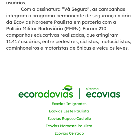
usuários.
Com a assinatura “Vá Seguro”, as campanhas
integram o programa permanente de segurança viária
da Ecovias Noroeste Paulista em parceria com a
Polícia Militar Rodoviária (PMRv). Foram 210
campanhas educativas realizadas, que atingiram
11.417 usuários, entre pedestres, ciclistas, motociclistas,
caminhoneiros e motoristas de ônibus e veículos leves.
Ecovias Imigrantes
Ecovias Leste Paulista
Ecovias Raposo Castello
Ecovias Noroeste Paulista
Ecovias Cerrado