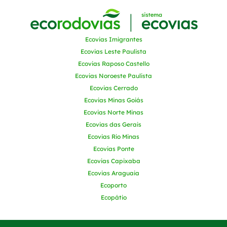
Ecovias Imigrantes
Ecovias Leste Paulista
Ecovias Raposo Castello
Ecovias Noroeste Paulista
Ecovias Cerrado
Ecovias Minas Goiás
Ecovias Norte Minas
Ecovias das Gerais
Ecovias Rio Minas
Ecovias Ponte
Ecovias Capixaba
Ecovias Araguaia
Ecoporto
Ecopátio