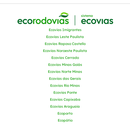
Ecovias Imigrantes
Ecovias Leste Paulista
Ecovias Raposo Castello
Ecovias Noroeste Paulista
Ecovias Cerrado
Ecovias Minas Goiás
Ecovias Norte Minas
Ecovias das Gerais
Ecovias Rio Minas
Ecovias Ponte
Ecovias Capixaba
Ecovias Araguaia
Ecoporto
Ecopátio