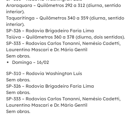
Araraquara – Quilômetros 292 a 312 (diurna, sentido
interior).
Taquaritinga – Quilômetros 340 a 359 (diurna, sentido
interior).
SP-326 – Rodovia Brigadeiro Faria Lima
Taiúva – Quilômetros 360 a 378 (diurno, dois sentidos).
SP-333 – Rodovias Carlos Tonanni, Nemésio Cadetti,
Laurentino Mascari e Dr. Mário Gentil
Sem obras.
Domingo – 16/02
SP-310 – Rodovia Washington Luís
Sem obras.
SP-326 – Rodovia Brigadeiro Faria Lima
Sem obras.
SP-333 – Rodovias Carlos Tonanni, Nemésio Cadetti,
Laurentino Mascari e Dr. Mário Gentil
Sem obras.