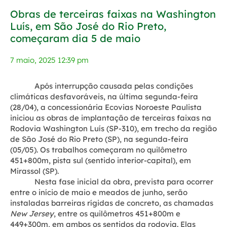
Obras de terceiras faixas na Washington
Luís, em São José do Rio Preto,
começaram dia 5 de maio
7 maio, 2025 12:39 pm
Após interrupção causada pelas condições
climáticas desfavoráveis, na última segunda-feira
(28/04), a concessionária Ecovias Noroeste Paulista
iniciou as obras de implantação de terceiras faixas na
Rodovia Washington Luís (SP-310), em trecho da região
de São José do Rio Preto (SP), na segunda-feira
(05/05). Os trabalhos começaram no quilômetro
451+800m, pista sul (sentido interior-capital), em
Mirassol (SP).
Nesta fase inicial da obra, prevista para ocorrer
entre o início de maio e meados de junho, serão
instaladas barreiras rígidas de concreto, as chamadas
New Jersey
, entre os quilômetros 451+800m e
449+300m, em ambos os sentidos da rodovia. Elas