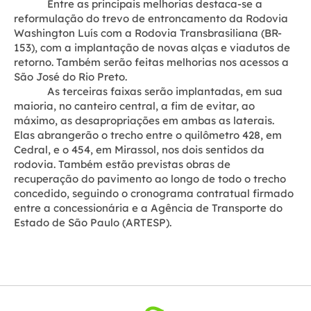
Entre as principais melhorias destaca-se a
reformulação do trevo de entroncamento da Rodovia
Washington Luís com a Rodovia Transbrasiliana (BR-
153), com a implantação de novas alças e viadutos de
retorno. Também serão feitas melhorias nos acessos a
São José do Rio Preto.
As terceiras faixas serão implantadas, em sua
maioria, no canteiro central, a fim de evitar, ao
máximo, as desapropriações em ambas as laterais.
Elas abrangerão o trecho entre o quilômetro 428, em
Cedral, e o 454, em Mirassol, nos dois sentidos da
rodovia. Também estão previstas obras de
recuperação do pavimento ao longo de todo o trecho
concedido, seguindo o cronograma contratual firmado
entre a concessionária e a Agência de Transporte do
Estado de São Paulo (ARTESP).