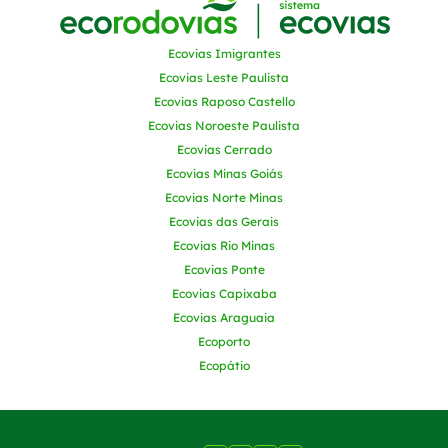
Ecovias Imigrantes
Ecovias Leste Paulista
Ecovias Raposo Castello
Ecovias Noroeste Paulista
Ecovias Cerrado
Ecovias Minas Goiás
Ecovias Norte Minas
Ecovias das Gerais
Ecovias Rio Minas
Ecovias Ponte
Ecovias Capixaba
Ecovias Araguaia
Ecoporto
Ecopátio