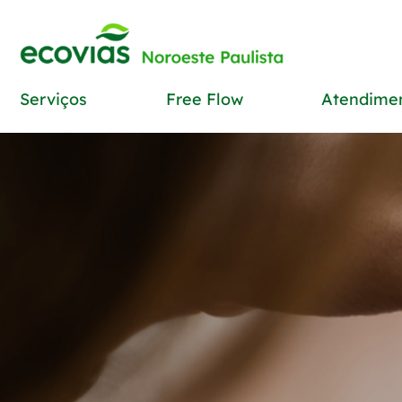
Serviços
Free Flow
Atendime