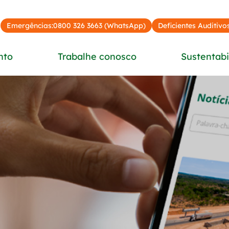
Emergências:
0800 326 3663 (WhatsApp)
Deficientes Auditivos
nto
Trabalhe conosco
Sustentabi