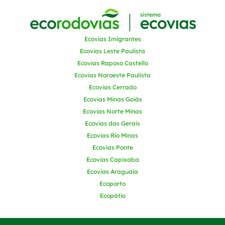
Ecovias Imigrantes
Ecovias Leste Paulista
Ecovias Raposo Castello
Ecovias Noroeste Paulista
Ecovias Cerrado
Ecovias Minas Goiás
Ecovias Norte Minas
Ecovias das Gerais
Ecovias Rio Minas
Ecovias Ponte
Ecovias Capixaba
Ecovias Araguaia
Ecoporto
Ecopátio