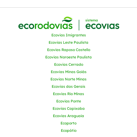
Ecovias Imigrantes
Ecovias Leste Paulista
Ecovias Raposo Castello
Ecovias Noroeste Paulista
Ecovias Cerrado
Ecovias Minas Goiás
Ecovias Norte Minas
Ecovias das Gerais
Ecovias Rio Minas
Ecovias Ponte
Ecovias Capixaba
Ecovias Araguaia
Ecoporto
Ecopátio