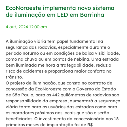
EcoNoroeste implementa novo sistema
de iluminação em LED em Barrinha
4 out, 2024 12:00 am
A iluminação viária tem papel fundamental na
segurança das rodovias, especialmente durante o
período noturno ou em condições de baixa visibilidade,
como na chuva ou em pontos de neblina. Uma estrada
bem iluminada melhora a trafegabilidade, reduz o
risco de acidentes e proporciona maior conforto no
trânsito.
O projeto de iluminação, que consta no contrato de
concessão da EcoNoroeste com o Governo do Estado
de São Paulo, para os 442 quilômetros de rodovias sob
responsabilidade da empresa, aumentará a segurança
viária tanto para os usuários das estradas como para
os moradores próximos aos locais que são e serão
beneficiados. O investimento da concessionária nos 18
primeiros meses de implantação foi de R$