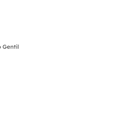
 Gentil