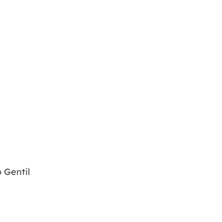
 Gentil