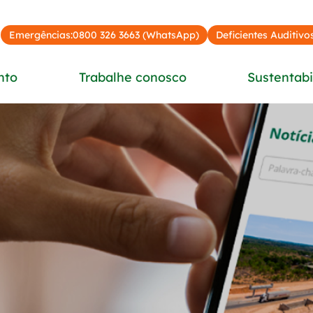
Emergências:
0800 326 3663 (WhatsApp)
Deficientes Auditivos
nto
Trabalhe conosco
Sustentabi