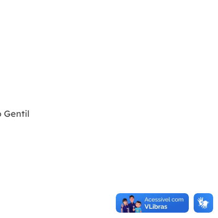
 Gentil