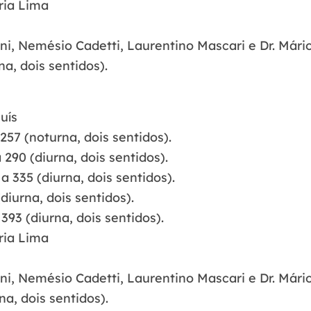
ria Lima
ni, Nemésio Cadetti, Laurentino Mascari e Dr. Mário
a, dois sentidos).
uís
257 (noturna, dois sentidos).
290 (diurna, dois sentidos).
a 335 (diurna, dois sentidos).
diurna, dois sentidos).
93 (diurna, dois sentidos).
ria Lima
ni, Nemésio Cadetti, Laurentino Mascari e Dr. Mário
na, dois sentidos).