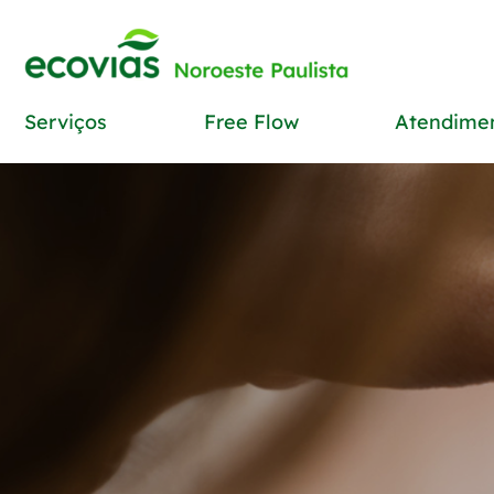
Serviços
Free Flow
Atendime