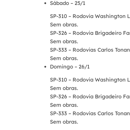
Sábado – 25/1
SP-310 – Rodovia Washington L
Sem obras.
SP-326 – Rodovia Brigadeiro Fa
Sem obras.
SP-333 – Rodovias Carlos Tonan
Sem obras.
Domingo – 26/1
SP-310 – Rodovia Washington L
Sem obras.
SP-326 – Rodovia Brigadeiro Fa
Sem obras.
SP-333 – Rodovias Carlos Tonan
Sem obras.