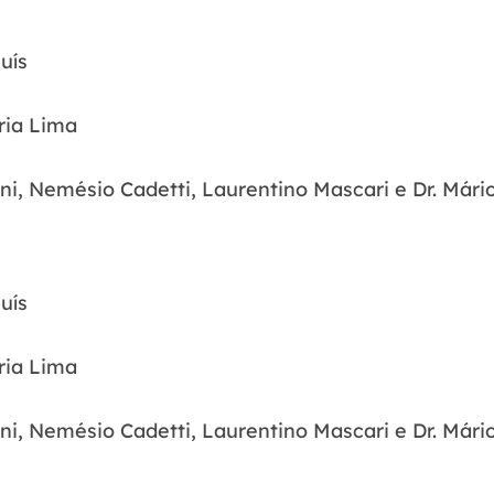
uís
ria Lima
ni, Nemésio Cadetti, Laurentino Mascari e Dr. Mário
uís
ria Lima
ni, Nemésio Cadetti, Laurentino Mascari e Dr. Mário