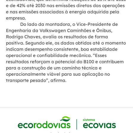
e de 42% até 2030 nas emissões diretas das operações
e nas emissões associadas à energia adquirida pela
empresa.
Do lado da montadora, o Vice-Presidente de
Engenharia da Volkswagen Caminhões e Ônibus,
Rodrigo Chaves, avalia os resultados de forma
positiva. Segundo ele, os dados obtidos até o momento
indicam desempenho consistente, boa estabilidade
operacional e confiabilidade mecânica. “Esses
resultados reforçam o potencial do B100 e contribuem
para a construção de um caminho técnica e
operacionalmente viável para sua aplicação no
transporte pesado”, afirma.