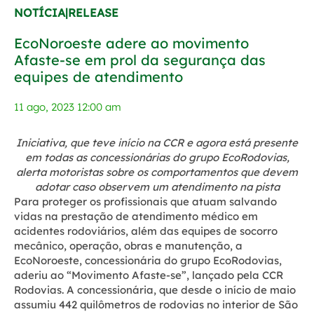
NOTÍCIA|RELEASE
EcoNoroeste adere ao movimento
Afaste-se em prol da segurança das
equipes de atendimento
11 ago, 2023 12:00 am
Iniciativa, que teve início na CCR e agora está presente
em todas as concessionárias do grupo EcoRodovias,
alerta motoristas sobre os comportamentos que devem
adotar caso observem um atendimento na pista
Para proteger os profissionais que atuam salvando
vidas na prestação de atendimento médico em
acidentes rodoviários, além das equipes de socorro
mecânico, operação, obras e manutenção, a
EcoNoroeste, concessionária do grupo EcoRodovias,
aderiu ao “Movimento Afaste-se”, lançado pela CCR
Rodovias. A concessionária, que desde o início de maio
assumiu 442 quilômetros de rodovias no interior de São