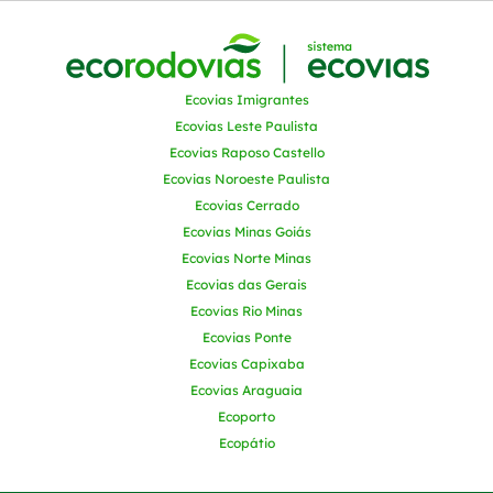
Ecovias Imigrantes
Ecovias Leste Paulista
Ecovias Raposo Castello
Ecovias Noroeste Paulista
Ecovias Cerrado
Ecovias Minas Goiás
Ecovias Norte Minas
Ecovias das Gerais
Ecovias Rio Minas
Ecovias Ponte
Ecovias Capixaba
Ecovias Araguaia
Ecoporto
Ecopátio