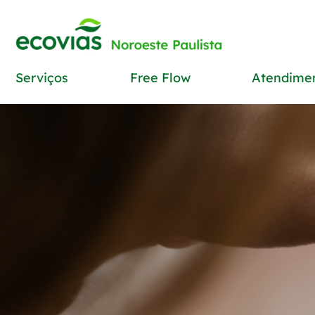
Serviços
Free Flow
Atendime