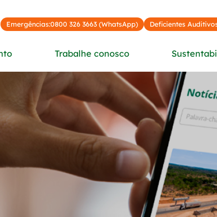
Emergências:
0800 326 3663 (WhatsApp)
Deficientes Auditivos
nto
Trabalhe conosco
Sustentabi