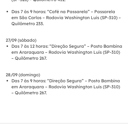
Das 7 às 9 horas:
“Café na Passarela” – Passarela
em São Carlos – Rodovia Washington Luís (SP-310) –
Quilômetro 233.
27/09 (sábado)
Das 7 às 12 horas:
“Direção Segura” – Posto Bambina
em Araraquara – Rodovia Washington Luís (SP-310)
– Quilômetro 267.
28/09 (domingo)
Das 7 às 9 horas:
“Direção Segura” – Posto Bambina
em Araraquara – Rodovia Washington Luís (SP-310)
– Quilômetro 267.