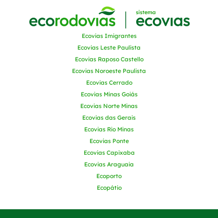
Ecovias Imigrantes
Ecovias Leste Paulista
Ecovias Raposo Castello
Ecovias Noroeste Paulista
Ecovias Cerrado
Ecovias Minas Goiás
Ecovias Norte Minas
Ecovias das Gerais
Ecovias Rio Minas
Ecovias Ponte
Ecovias Capixaba
Ecovias Araguaia
Ecoporto
Ecopátio